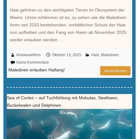
Haie gehören zu den wichtigsten Tieren im Ökosystem der
Meere. Umso schlimmer ist es, zu sehen wie die Malediven
ihren seit 2010 bestehenden, vorbildlichen Schutz der Haie
nun aufheben und den Fang von Haien ab November 2025
wieder erlauben werden.…
bluewavefilms
Oktober 13, 2025
Haie
,
Malediven
Keine Kommentare
Malediven erlauben Haifang!
weiterlesen
Sea of Cortez – auf Tuchfühlung mit Mobulas, Seelöwen,
Buckelwalen und Delphinen