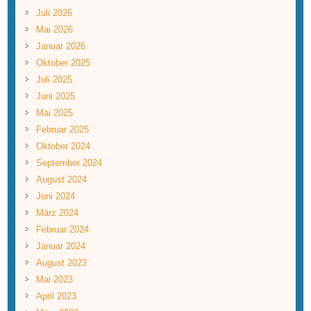
Juli 2026
Mai 2026
Januar 2026
Oktober 2025
Juli 2025
Juni 2025
Mai 2025
Februar 2025
Oktober 2024
September 2024
August 2024
Juni 2024
März 2024
Februar 2024
Januar 2024
August 2023
Mai 2023
April 2023