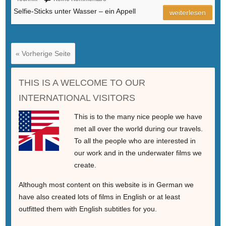
Selfie-Sticks unter Wasser – ein Appell
weiterlesen
« Vorherige Seite
THIS IS A WELCOME TO OUR
INTERNATIONAL VISITORS
This is to the many nice people we have
met all over the world during our travels.
To all the people who are interested in
our work and in the underwater films we
create.
Although most content on this website is in German we
have also created lots of films in English or at least
outfitted them with English subtitles for you.