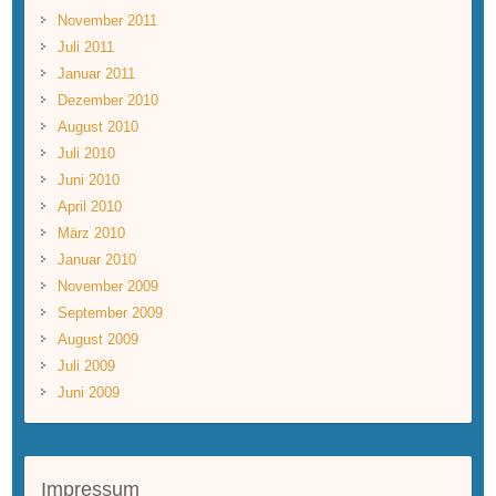
November 2011
Juli 2011
Januar 2011
Dezember 2010
August 2010
Juli 2010
Juni 2010
April 2010
März 2010
Januar 2010
November 2009
September 2009
August 2009
Juli 2009
Juni 2009
Impressum