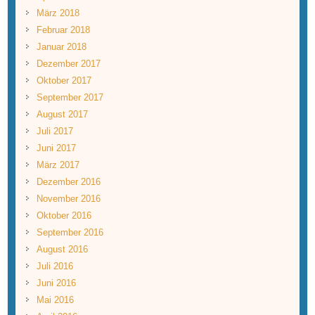
März 2018
Februar 2018
Januar 2018
Dezember 2017
Oktober 2017
September 2017
August 2017
Juli 2017
Juni 2017
März 2017
Dezember 2016
November 2016
Oktober 2016
September 2016
August 2016
Juli 2016
Juni 2016
Mai 2016