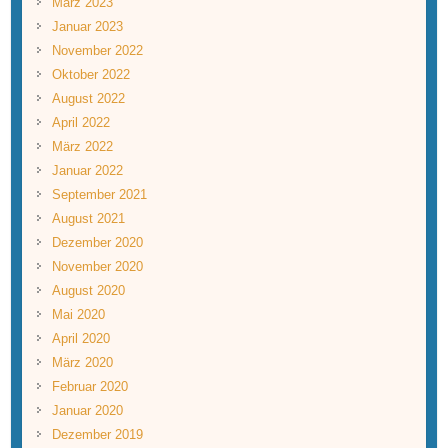
März 2023
Januar 2023
November 2022
Oktober 2022
August 2022
April 2022
März 2022
Januar 2022
September 2021
August 2021
Dezember 2020
November 2020
August 2020
Mai 2020
April 2020
März 2020
Februar 2020
Januar 2020
Dezember 2019