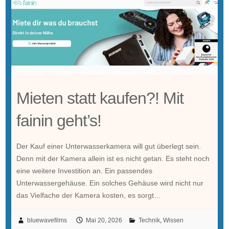
Mieten statt kaufen?! Mit
fainin geht’s!
Der Kauf einer Unterwasserkamera will gut überlegt sein.
Denn mit der Kamera allein ist es nicht getan. Es steht noch
eine weitere Investition an. Ein passendes
Unterwassergehäuse. Ein solches Gehäuse wird nicht nur
das Vielfache der Kamera kosten, es sorgt…
bluewavefilms
Mai 20, 2026
Technik
,
Wissen