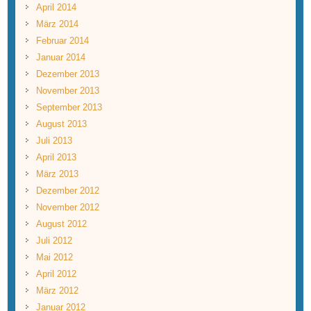
April 2014
März 2014
Februar 2014
Januar 2014
Dezember 2013
November 2013
September 2013
August 2013
Juli 2013
April 2013
März 2013
Dezember 2012
November 2012
August 2012
Juli 2012
Mai 2012
April 2012
März 2012
Januar 2012