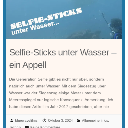
Selfie-Sticks unter Wasser –
ein Appell
Die Generation Selfie gibt es nicht nur über, sondern
natürlich auch unter Wasser. Mit dem Siegeszug über
Wasser war der Siegeszug einige Meter unter dem
Meeresspiegel nur logische Konsequenz. Anmerkung: Ich
habe diesen Artikel im Jahr 2017 geschrieben, aber nie…
bluewavefilms
Oktober 3, 2024
Allgemeine Infos
,
Technik
Keine Kommentare