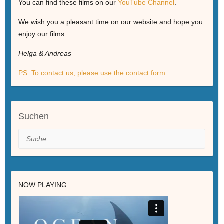
You can find these films on our
YouTube Channel
.
We wish you a pleasant time on our website and hope you
enjoy our films.
Helga & Andreas
PS: To contact us, please use the contact form.
Suchen
Suche
NOW PLAYING...